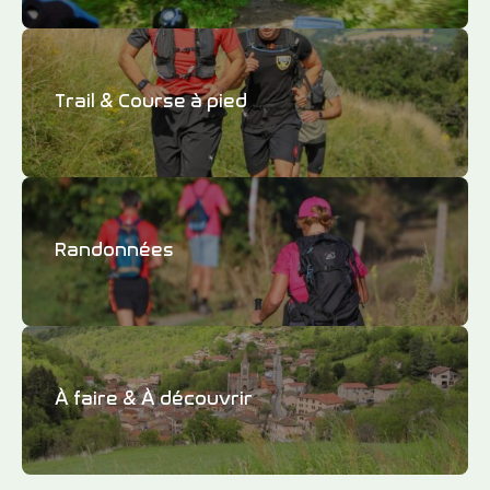
Trail & Course à pied
Randonnées
À faire & À découvrir